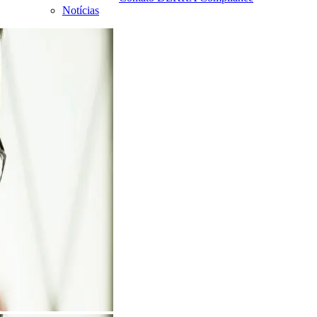
Notícias