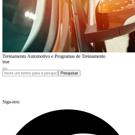
Treinamento Automotivo e Programas de Treinamento
true
Pesquisar
Siga-nos: