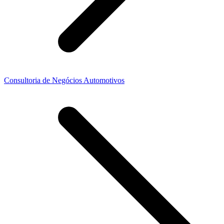
Consultoria de Negócios Automotivos