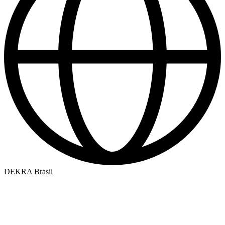
DEKRA Brasil