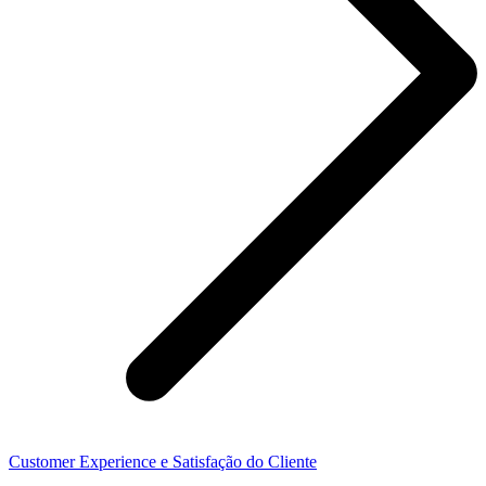
Customer Experience e Satisfação do Cliente