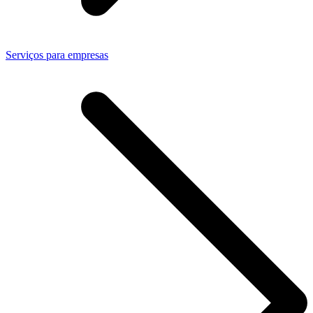
Serviços para empresas