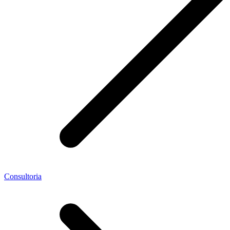
Consultoria