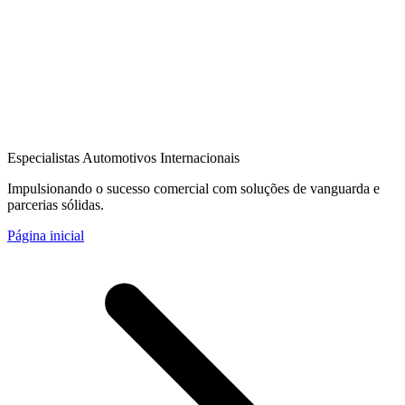
Especialistas Automotivos Internacionais
Impulsionando o sucesso comercial com soluções de vanguarda e
parcerias sólidas.
Página inicial