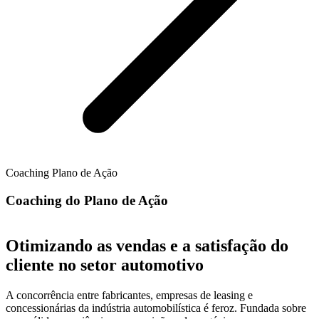
Coaching Plano de Ação
Coaching do Plano de Ação
Otimizando as vendas e a satisfação do
cliente no setor automotivo
A concorrência entre fabricantes, empresas de leasing e
concessionárias da indústria automobilística é feroz. Fundada sobre