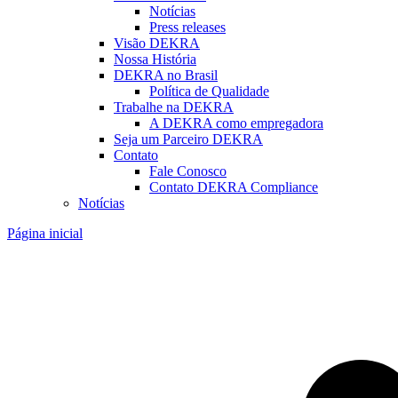
Notícias
Press releases
Visão DEKRA
Nossa História
DEKRA no Brasil
Política de Qualidade
Trabalhe na DEKRA
A DEKRA como empregadora
Seja um Parceiro DEKRA
Contato
Fale Conosco
Contato DEKRA Compliance
Notícias
Página inicial