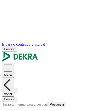
Ir para o conteúdo principal
Contato
Menu
Voltar
Contato
Pesquisar