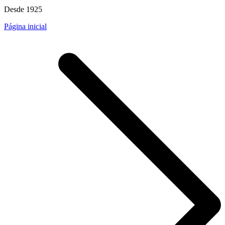
Desde 1925
Página inicial