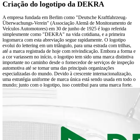
Criação do logotipo da DEKRA
A empresa fundada em Berlim como "Deutsche Kraftfahrzeug-
Überwachungs-Verein" (Associação Alemã de Monitoramento de
Veículos Automotores) em 30 de junho de 1925 é logo referida
simplesmente como "DEKRA" na vida cotidiana, e a primeira
logomarca com esta abreviação segue rapidamente. O logotipo
evolui do lettering em um triângulo, para uma estrada com trilhas,
até a marca registrada de hoje com reivindicação. Embora a forma e
a cor variassem no início, o logotipo tem sido uma marca distintiva
importante no caminho desde o fornecedor de serviços de inspeção
automotiva até se tornar uma das principais organizações
especializadas do mundo. Devido à crescente internacionalização,
uma estratégia uniforme de marca única está sendo usada em todo o
mundo; junto com o logotipo, isso contribui para uma marca forte.