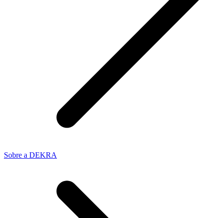
Sobre a DEKRA