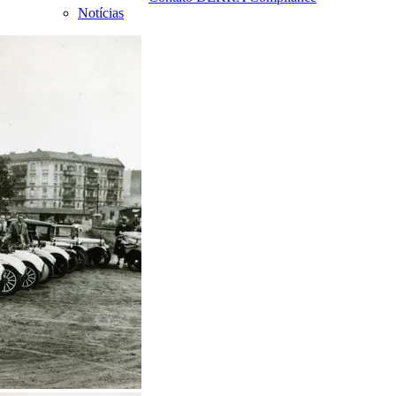
Notícias