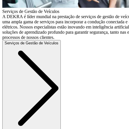
Serviços de Gestão de Veículos
A DEKRA é líder mundial na prestação de serviços de gestão de veícu
uma ampla gama de serviços para incorporar a condução conectada e 
elétricos. Nossos especialistas estão inovando em inteligência artificia
soluções de aprendizado profundo para garantir segurança, tanto nas 
processos de nossos clientes.
Serviços de Gestão de Veículos