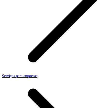
Serviços para empresas