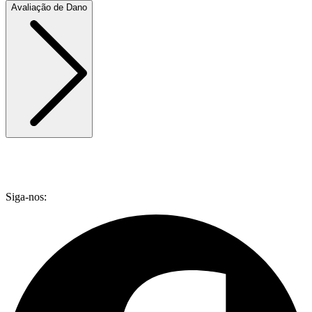
Avaliação de Dano
Siga-nos: