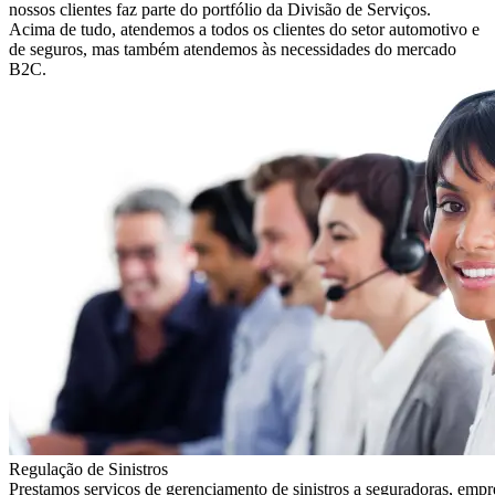
nossos clientes faz parte do portfólio da Divisão de Serviços.
Acima de tudo, atendemos a todos os clientes do setor automotivo e
de seguros, mas também atendemos às necessidades do mercado
B2C.
Regulação de Sinistros
Prestamos serviços de gerenciamento de sinistros a seguradoras, empre