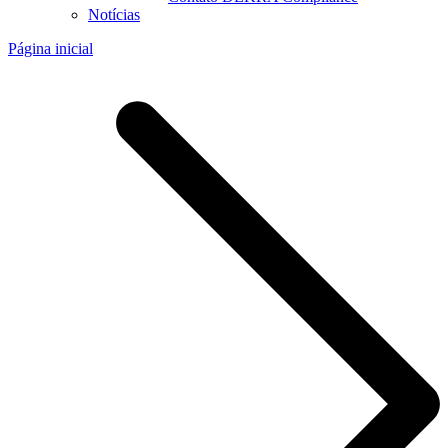
Notícias
Página inicial