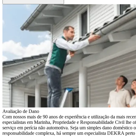
Avaliação de Dano
Com nossos mais de 90 anos de experiência e utilização da mais recen
especialistas em Marinha, Propriedade e Responsabilidade Civil lhe of
serviço em perícia não automotiva. Seja um simples dano doméstico o
responsabilidade complexa, há sempre um especialista DEKRA perto 