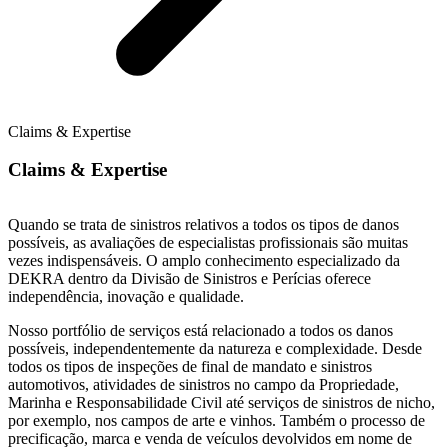
Claims & Expertise
Claims & Expertise
Quando se trata de sinistros relativos a todos os tipos de danos
possíveis, as avaliações de especialistas profissionais são muitas
vezes indispensáveis. O amplo conhecimento especializado da
DEKRA dentro da Divisão de Sinistros e Perícias oferece
independência, inovação e qualidade.
Nosso portfólio de serviços está relacionado a todos os danos
possíveis, independentemente da natureza e complexidade. Desde
todos os tipos de inspeções de final de mandato e sinistros
automotivos, atividades de sinistros no campo da Propriedade,
Marinha e Responsabilidade Civil até serviços de sinistros de nicho,
por exemplo, nos campos de arte e vinhos. Também o processo de
precificação, marca e venda de veículos devolvidos em nome de