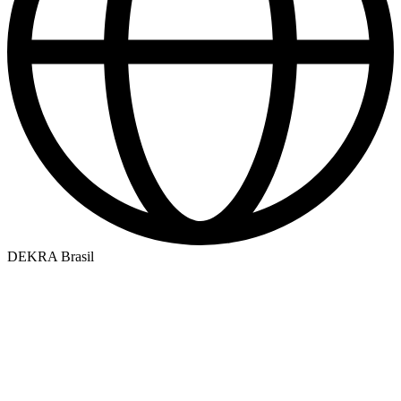
DEKRA Brasil