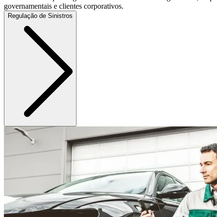
governamentais e clientes corporativos.
Regulação de Sinistros