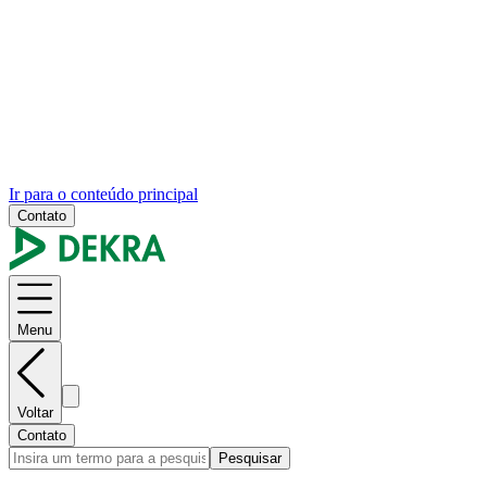
Ir para o conteúdo principal
Contato
Menu
Voltar
Contato
Pesquisar