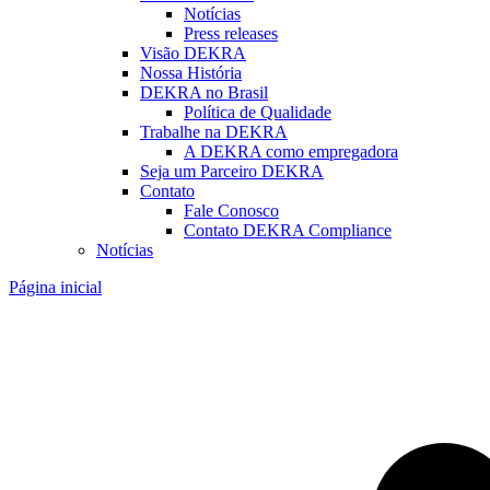
Notícias
Press releases
Visão DEKRA
Nossa História
DEKRA no Brasil
Política de Qualidade
Trabalhe na DEKRA
A DEKRA como empregadora
Seja um Parceiro DEKRA
Contato
Fale Conosco
Contato DEKRA Compliance
Notícias
Página inicial