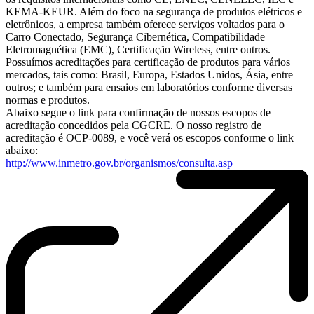
KEMA-KEUR. Além do foco na segurança de produtos elétricos e
eletrônicos, a empresa também oferece serviços voltados para o
Carro Conectado, Segurança Cibernética, Compatibilidade
Eletromagnética (EMC), Certificação Wireless, entre outros.
Possuímos acreditações para certificação de produtos para vários
mercados, tais como: Brasil, Europa, Estados Unidos, Ásia, entre
outros; e também para ensaios em laboratórios conforme diversas
normas e produtos.
Abaixo segue o link para confirmação de nossos escopos de
acreditação concedidos pela CGCRE. O nosso registro de
acreditação é OCP-0089, e você verá os escopos conforme o link
abaixo:
http://www.inmetro.gov.br/organismos/consulta.asp