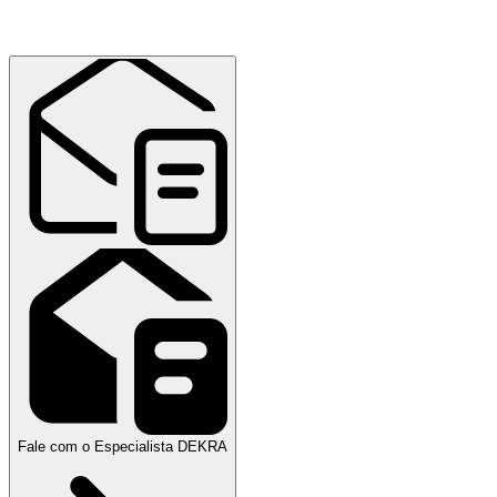
Fale com o Especialista DEKRA