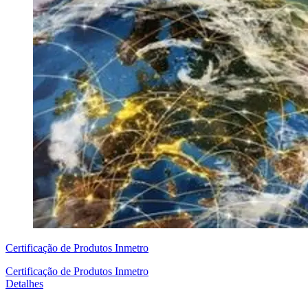
Certificação de Produtos Inmetro
Certificação de Produtos Inmetro
Detalhes