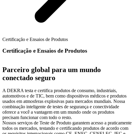
Certificação e Ensaios de Produtos
Certificação e Ensaios de Produtos
Parceiro global para um mundo
conectado seguro
A DEKRA testa e certifica produtos de consumo, industriais,
automotivos e de TIC, bem como dispositivos médicos e produtos
usados em atmosferas explosivas para mercados mundiais. Nossa
combinação inteligente de testes de segurança e conectividade
oferece a você a vantagem em um mundo onde os produtos
precisam funcionar com todo o resto.
Nossos serviços de Teste de Produto garantem acesso a praticamente
todos os mercados, testando e certificando produtos de acordo com
os requisitos internacionais como CE, ENEC, CENELEC, IEC e