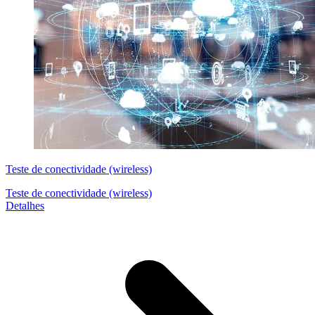
Teste de conectividade (wireless)
Teste de conectividade (wireless)
Detalhes