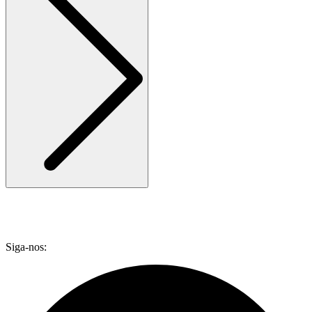
Siga-nos: