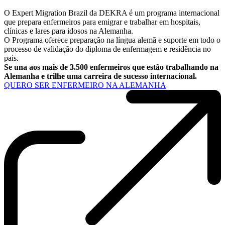
O Expert Migration Brazil da DEKRA é um programa internacional
que prepara enfermeiros para emigrar e trabalhar em hospitais,
clínicas e lares para idosos na Alemanha.
O Programa oferece preparação na língua alemã e suporte em todo o
processo de validação do diploma de enfermagem e residência no
país.
Se una aos mais de 3.500 enfermeiros que estão trabalhando na
Alemanha e trilhe uma carreira de sucesso internacional.
QUERO SER ENFERMEIRO NA ALEMANHA