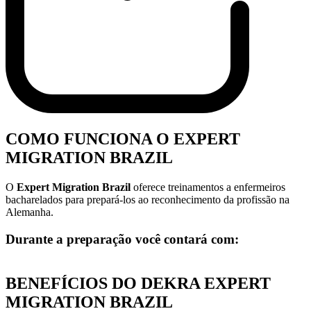
COMO FUNCIONA O EXPERT
MIGRATION BRAZIL
O
Expert Migration Brazil
oferece treinamentos a enfermeiros
bacharelados para prepará-los ao reconhecimento da profissão na
Alemanha.
Durante a preparação você contará com:
BENEFÍCIOS DO DEKRA EXPERT
MIGRATION BRAZIL