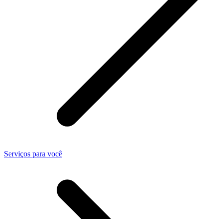
Serviços para você