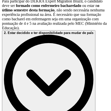
Para participar do DEKRA Expert Migration Brazil, o candidato
deve ser
formado como enfermeiro bacharelado
ou estar n
o
útlimo semestre desta formação
, não sendo necessária nenhuma
experiência profissional na área. É necessário que sua formação
como bacharel em enfermagem seja em uma organização com
pontuação de 4 e 5 na avaliação realizada pelo MEC (Ministério da
Educação).
2. Estar decidido e ter disponibilidade para mudar de país