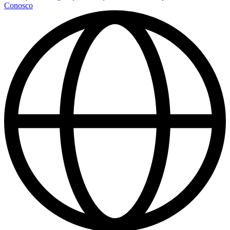
Conosco