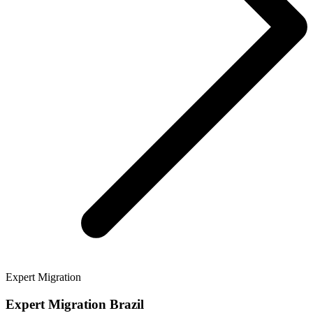
Expert Migration
Expert Migration Brazil