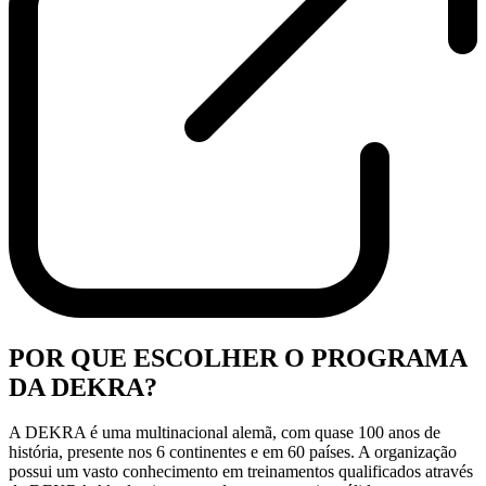
POR QUE ESCOLHER O PROGRAMA
DA DEKRA?
A DEKRA é uma multinacional alemã, com quase 100 anos de
história, presente nos 6 continentes e em 60 países. A organização
possui um vasto conhecimento em treinamentos qualificados através