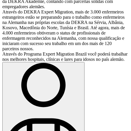
da DEKRA Akademie, contando com parcerias sólidas com
empregadores alemães.
Através do DEKRA Expert Migration, mais de 3.000 enfermeiros
estrangeiros estão se preparando para o trabalho como enfermeiros
na Alemanha nas próprias escolas da DEKRA na Sérvia, Albânia,
Kosovo, Macedônia do Norte, Tunísia e Brasil. Até agora, mais de
4.000 enfermeiros obtiveram o status de profissionais de
enfermagem reconhecidos na Alemanha, com nossa qualificação e
iniciaram com sucesso seu trabalho em um dos mais de 120
parceiros nossos.
Através do Programa Expert Migration Brazil você poderá trabalhar
nos melhores hospitais, clínicas e lares para idosos no país alemão.