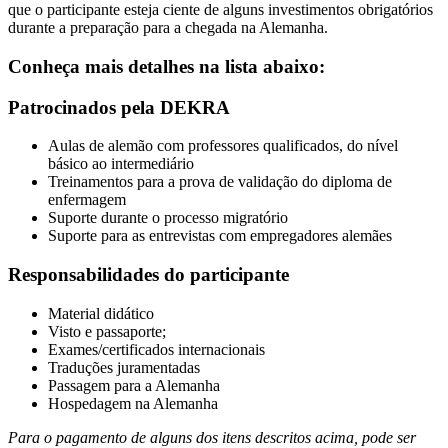
que o participante esteja ciente de alguns investimentos obrigatórios
durante a preparação para a chegada na Alemanha.
Conheça mais detalhes na lista abaixo:
Patrocinados pela DEKRA
Aulas de alemão com professores qualificados, do nível
básico ao intermediário
Treinamentos para a prova de validação do diploma de
enfermagem
Suporte durante o processo migratório
Suporte para as entrevistas com empregadores alemães
Responsabilidades do participante
Material didático
Visto e passaporte;
Exames/certificados internacionais
Traduções juramentadas
Passagem para a Alemanha
Hospedagem na Alemanha
Para o pagamento de alguns dos itens descritos acima, pode ser