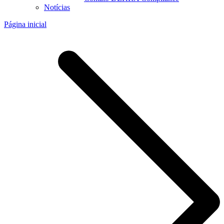
Notícias
Página inicial