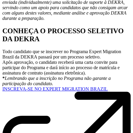
enviada (individualmente) uma solicitação de suporte à DEKRA,
servindo como um apoio para candidatos que não consigam arcar
com alguns destes valores, mediante análise e aprovação DEKRA
durante a preparação.
CONHEÇA O PROCESSO SELETIVO
DA DEKRA
Todo candidato que se inscrever no Programa Expert Migration
Brazil da DEKRA passará por um processo seletivo.
Após aprovação, o candidato receberá uma carta convite para
participar do Programa e dará início ao processo de matrícula e
assinatura de contrato (assinatura eletrônica).
*
Lembrando que a inscrição no Programa não garante a
participação do candidato.
INSCREVA-SE NO EXPERT MIGRATION BRAZIL