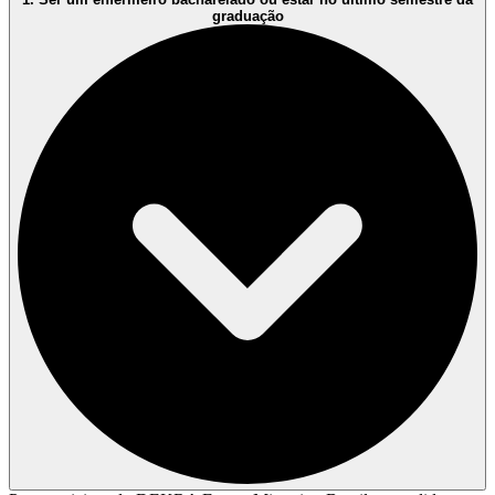
graduação