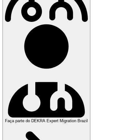
Faça parte do DEKRA Expert Migration Brazil