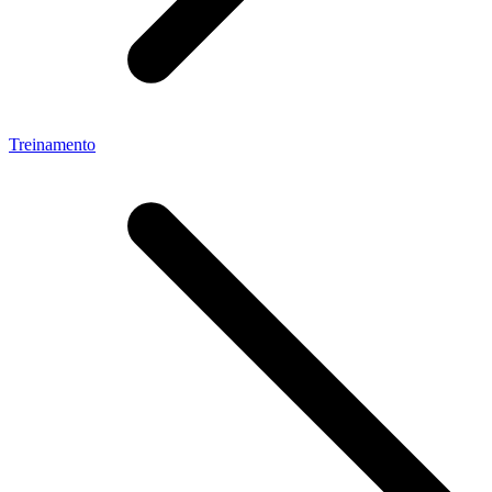
Treinamento