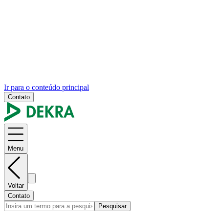
Ir para o conteúdo principal
Contato
Menu
Voltar
Contato
Pesquisar