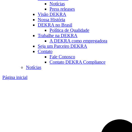
Notícias
Press releases
Visão DEKRA
Nossa História
DEKRA no Brasil
Política de Qualidade
Trabalhe na DEKRA
A DEKRA como empregadora
Seja um Parceiro DEKRA
Contato
Fale Conosco
Contato DEKRA Compliance
Notícias
Página inicial