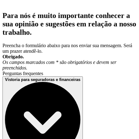
Para nós é muito importante conhecer a
sua opinião e sugestões em relação a nosso
trabalho.
Preencha o formulário abaixo para nos enviar sua mensagem. Será
um prazer atendê-lo.
Obrigado.
Os campos marcados com * são obrigatórios e devem ser
preenchidos.
Perguntas frequentes
Vistoria para seguradoras e financeiras