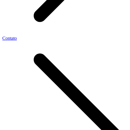
Contato