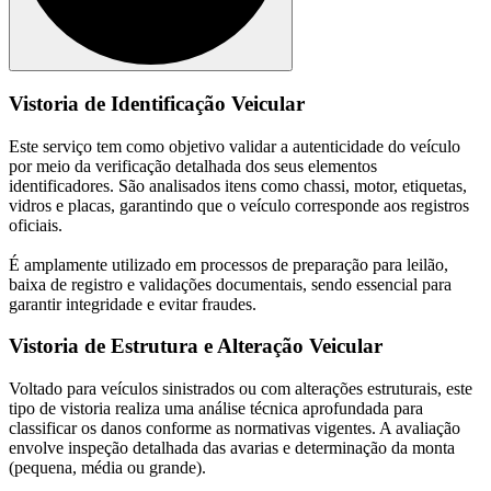
Vistoria de Identificação Veicular
Este serviço tem como objetivo validar a autenticidade do veículo
por meio da verificação detalhada dos seus elementos
identificadores. São analisados itens como chassi, motor, etiquetas,
vidros e placas, garantindo que o veículo corresponde aos registros
oficiais.
É amplamente utilizado em processos de preparação para leilão,
baixa de registro e validações documentais, sendo essencial para
garantir integridade e evitar fraudes.
Vistoria de Estrutura e Alteração Veicular
Voltado para veículos sinistrados ou com alterações estruturais, este
tipo de vistoria realiza uma análise técnica aprofundada para
classificar os danos conforme as normativas vigentes. A avaliação
envolve inspeção detalhada das avarias e determinação da monta
(pequena, média ou grande).