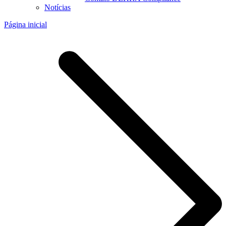
Notícias
Página inicial