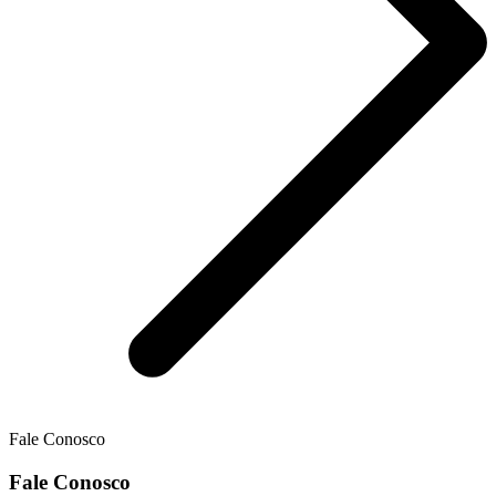
Fale Conosco
Fale Conosco