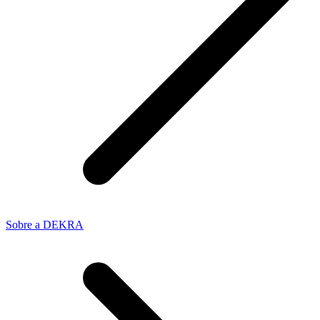
Sobre a DEKRA