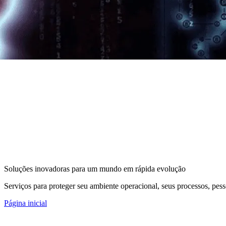
Soluções inovadoras para um mundo em rápida evolução
Serviços para proteger seu ambiente operacional, seus processos, pess
Página inicial