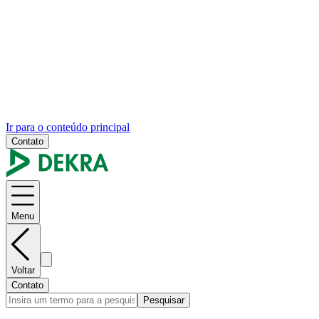
Ir para o conteúdo principal
Contato
Menu
Voltar
Contato
Pesquisar