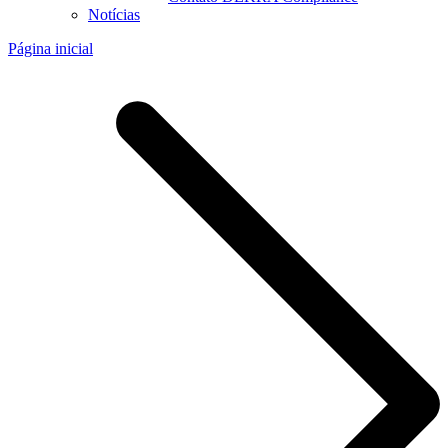
Notícias
Página inicial