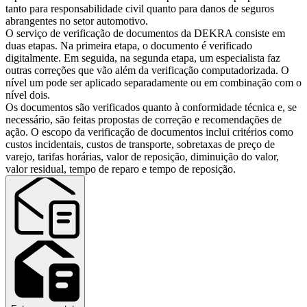
tanto para responsabilidade civil quanto para danos de seguros
abrangentes no setor automotivo.
O serviço de verificação de documentos da DEKRA consiste em
duas etapas. Na primeira etapa, o documento é verificado
digitalmente. Em seguida, na segunda etapa, um especialista faz
outras correções que vão além da verificação computadorizada. O
nível um pode ser aplicado separadamente ou em combinação com o
nível dois.
Os documentos são verificados quanto à conformidade técnica e, se
necessário, são feitas propostas de correção e recomendações de
ação. O escopo da verificação de documentos inclui critérios como
custos incidentais, custos de transporte, sobretaxas de preço de
varejo, tarifas horárias, valor de reposição, diminuição do valor,
valor residual, tempo de reparo e tempo de reposição.