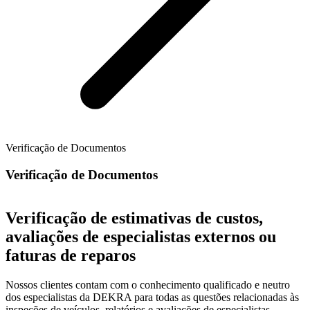
Verificação de Documentos
Verificação de Documentos
Verificação de estimativas de custos,
avaliações de especialistas externos ou
faturas de reparos
Nossos clientes contam com o conhecimento qualificado e neutro
dos especialistas da DEKRA para todas as questões relacionadas às
inspeções de veículos, relatórios e avaliações de especialistas.