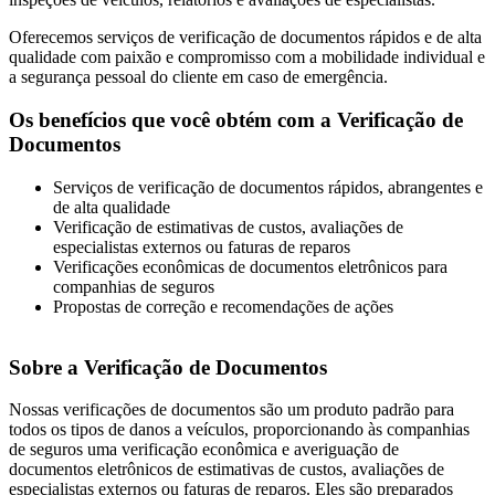
Oferecemos serviços de verificação de documentos rápidos e de alta
qualidade com paixão e compromisso com a mobilidade individual e
a segurança pessoal do cliente em caso de emergência.
Os benefícios que você obtém com a Verificação de
Documentos
Serviços de verificação de documentos rápidos, abrangentes e
de alta qualidade
Verificação de estimativas de custos, avaliações de
especialistas externos ou faturas de reparos
Verificações econômicas de documentos eletrônicos para
companhias de seguros
Propostas de correção e recomendações de ações
Sobre a Verificação de Documentos
Nossas verificações de documentos são um produto padrão para
todos os tipos de danos a veículos, proporcionando às companhias
de seguros uma verificação econômica e averiguação de
documentos eletrônicos de estimativas de custos, avaliações de
especialistas externos ou faturas de reparos. Eles são preparados