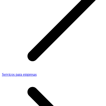
Serviços para empresas