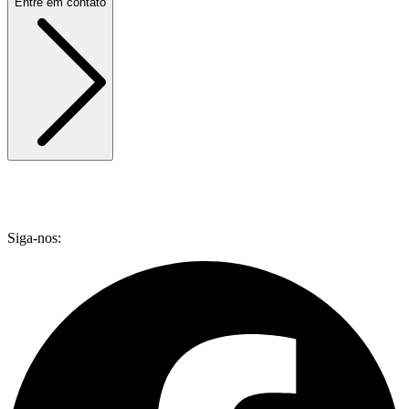
Entre em contato
Siga-nos: