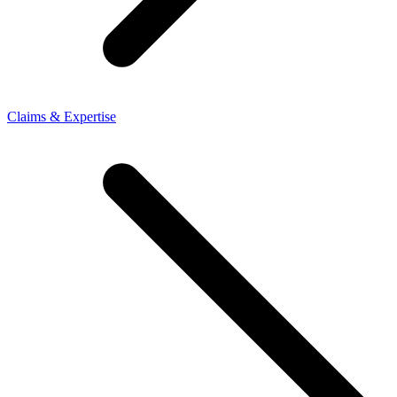
Claims & Expertise