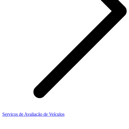
Serviços de Avaliação de Veículos