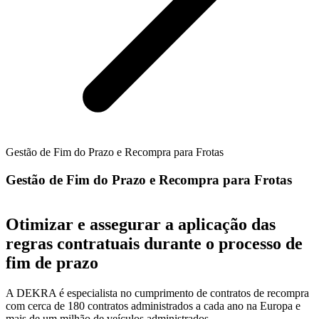
Gestão de Fim do Prazo e Recompra para Frotas
Gestão de Fim do Prazo e Recompra para Frotas
Otimizar e assegurar a aplicação das
regras contratuais durante o processo de
fim de prazo
A DEKRA é especialista no cumprimento de contratos de recompra
com cerca de 180 contratos administrados a cada ano na Europa e
mais de um milhão de veículos administrados.