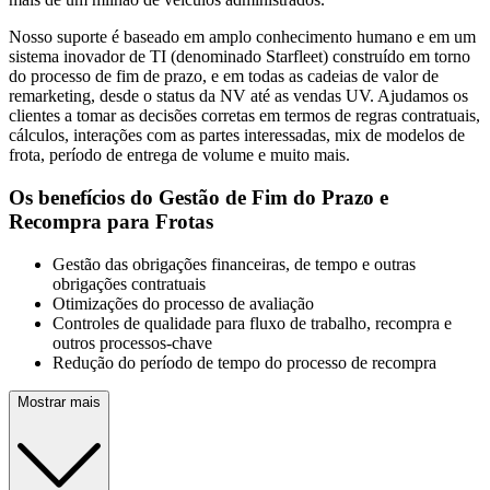
Nosso suporte é baseado em amplo conhecimento humano e em um
sistema inovador de TI (denominado Starfleet) construído em torno
do processo de fim de prazo, e em todas as cadeias de valor de
remarketing, desde o status da NV até as vendas UV. Ajudamos os
clientes a tomar as decisões corretas em termos de regras contratuais,
cálculos, interações com as partes interessadas, mix de modelos de
frota, período de entrega de volume e muito mais.
Os benefícios do Gestão de Fim do Prazo e
Recompra para Frotas
Gestão das obrigações financeiras, de tempo e outras
obrigações contratuais
Otimizações do processo de avaliação
Controles de qualidade para fluxo de trabalho, recompra e
outros processos-chave
Redução do período de tempo do processo de recompra
Mostrar mais