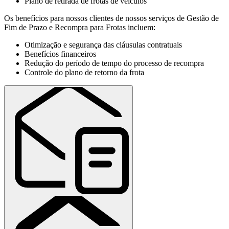
Plano de retirada de frotas de veículos
Os benefícios para nossos clientes de nossos serviços de Gestão de
Fim de Prazo e Recompra para Frotas incluem:
Otimização e segurança das cláusulas contratuais
Benefícios financeiros
Redução do período de tempo do processo de recompra
Controle do plano de retorno da frota