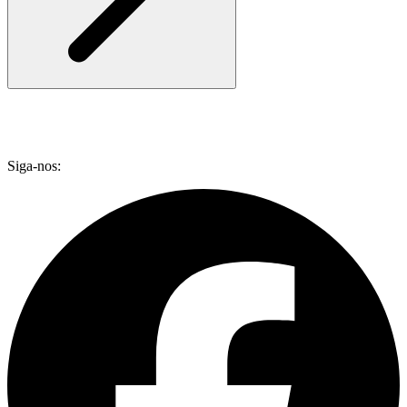
Siga-nos: