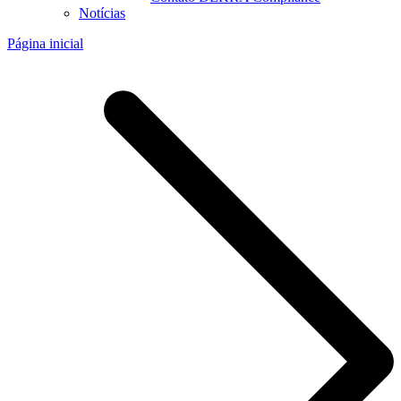
Notícias
Página inicial