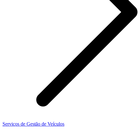
Serviços de Gestão de Veículos