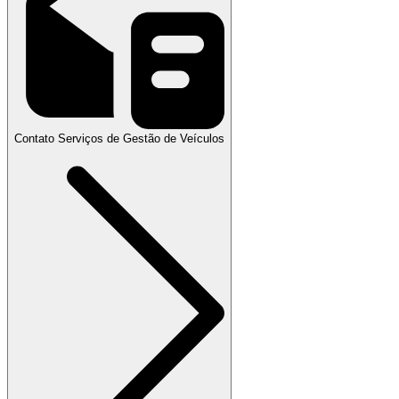
Contato Serviços de Gestão de Veículos