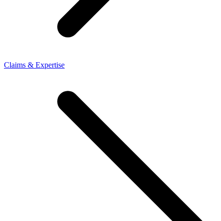
Claims & Expertise