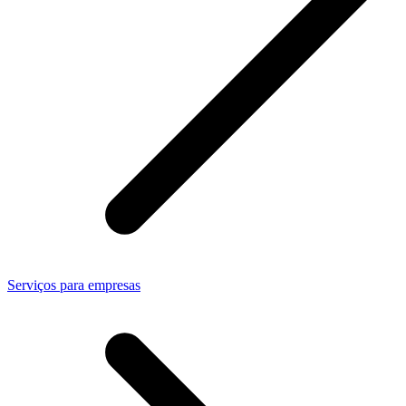
Serviços para empresas