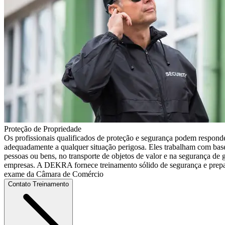
Proteção de Propriedade
Os profissionais qualificados de proteção e segurança podem responde
adequadamente a qualquer situação perigosa. Eles trabalham com base
pessoas ou bens, no transporte de objetos de valor e na segurança de
empresas. A DEKRA fornece treinamento sólido de segurança e prepar
exame da Câmara de Comércio
Contato Treinamento