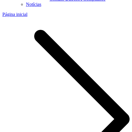
Notícias
Página inicial