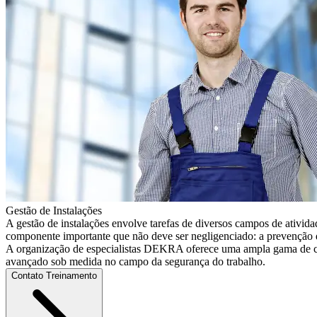
Gestão de Instalações
A gestão de instalações envolve tarefas de diversos campos de ativida
componente importante que não deve ser negligenciado: a prevenção d
A organização de especialistas DEKRA oferece uma ampla gama de c
avançado sob medida no campo da segurança do trabalho.
Contato Treinamento