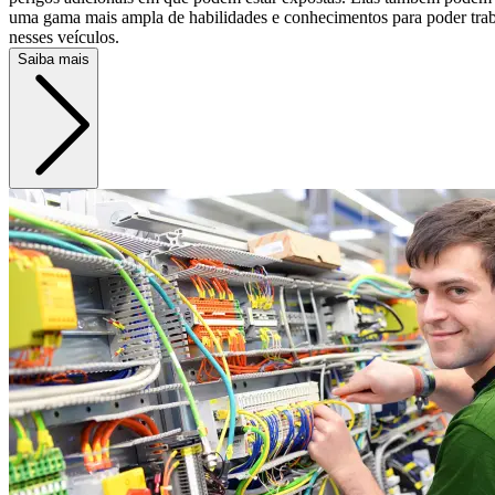
uma gama mais ampla de habilidades e conhecimentos para poder tra
nesses veículos.
Saiba mais