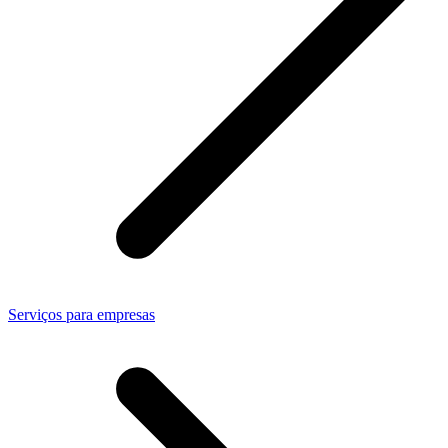
Serviços para empresas