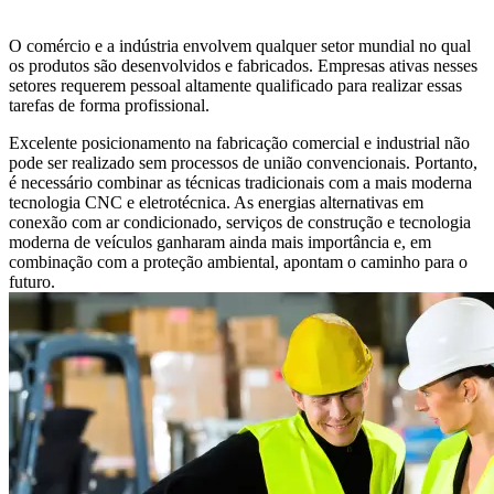
O comércio e a indústria envolvem qualquer setor mundial no qual
os produtos são desenvolvidos e fabricados. Empresas ativas nesses
setores requerem pessoal altamente qualificado para realizar essas
tarefas de forma profissional.
Excelente posicionamento na fabricação comercial e industrial não
pode ser realizado sem processos de união convencionais. Portanto,
é necessário combinar as técnicas tradicionais com a mais moderna
tecnologia CNC e eletrotécnica. As energias alternativas em
conexão com ar condicionado, serviços de construção e tecnologia
moderna de veículos ganharam ainda mais importância e, em
combinação com a proteção ambiental, apontam o caminho para o
futuro.