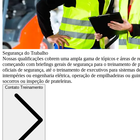
Segurança do Trabalho
Nossas qualificações cobrem uma ampla gama de tópicos e áreas de r
começando com briefings gerais de segurança para o treinamento de p
oficiais de segurança, até o treinamento de executivos para sistemas d
intempéries ou engenharia elétrica, operação de empilhadeiras ou guin
socorros ou inspeção de prateleiras.
Contato Treinamento