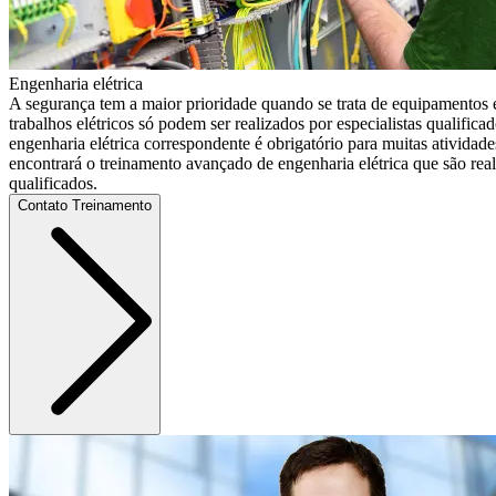
Engenharia elétrica
A segurança tem a maior prioridade quando se trata de equipamentos el
trabalhos elétricos só podem ser realizados por especialistas qualific
engenharia elétrica correspondente é obrigatório para muitas ativi
encontrará o treinamento avançado de engenharia elétrica que são real
qualificados.
Contato Treinamento