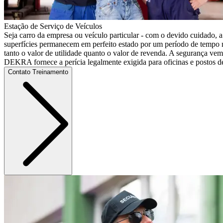
Estação de Serviço de Veículos
Seja carro da empresa ou veículo particular - com o devido cuidado, a
superfícies permanecem em perfeito estado por um período de tempo 
tanto o valor de utilidade quanto o valor de revenda. A segurança vem
DEKRA fornece a perícia legalmente exigida para oficinas e postos de
Contato Treinamento