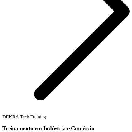
DEKRA Tech Training
Treinamento em Indústria e Comércio