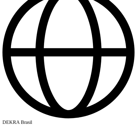
DEKRA Brasil