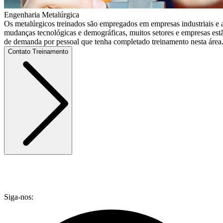
Engenharia Metalúrgica
Os metalúrgicos treinados são empregados em empresas industriais e a
mudanças tecnológicas e demográficas, muitos setores e empresas es
de demanda por pessoal que tenha completado treinamento nesta área
Contato Treinamento
Siga-nos: