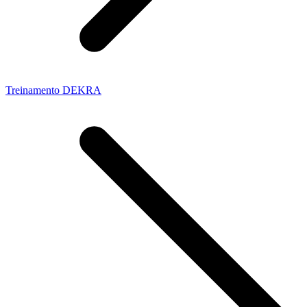
Treinamento DEKRA