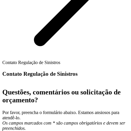
Contato Regulação de Sinistros
Contato Regulação de Sinistros
Questões, comentários ou solicitação de
orçamento?
Por favor, preencha o formulário abaixo. Estamos ansiosos para
atendê-lo.
Os campos marcados com * são campos obrigatórios e devem ser
preenchidos.