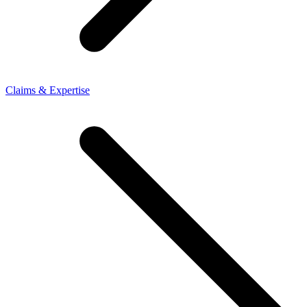
Claims & Expertise