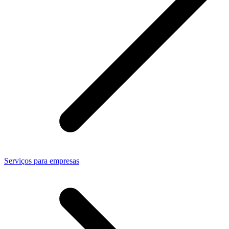
Serviços para empresas