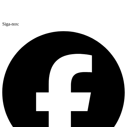
Siga-nos: