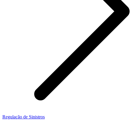
Regulação de Sinistros