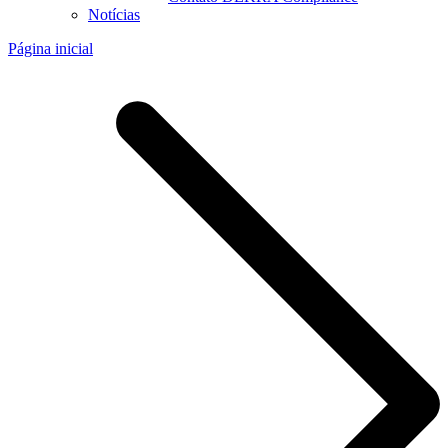
Notícias
Página inicial