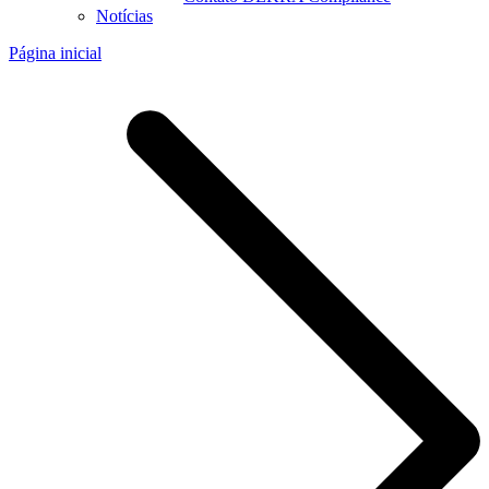
Notícias
Página inicial