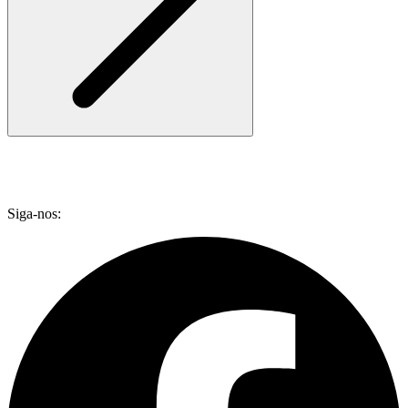
Siga-nos: