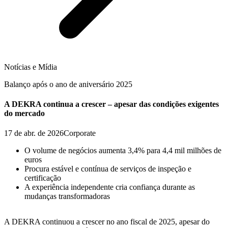
Notícias e Mídia
Balanço após o ano de aniversário 2025
A DEKRA continua a crescer – apesar das condições exigentes
do mercado
17 de abr. de 2026
Corporate
O volume de negócios aumenta 3,4% para 4,4 mil milhões de
euros
Procura estável e contínua de serviços de inspeção e
certificação
A experiência independente cria confiança durante as
mudanças transformadoras
A DEKRA continuou a crescer no ano fiscal de 2025, apesar do