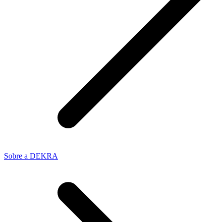
Sobre a DEKRA