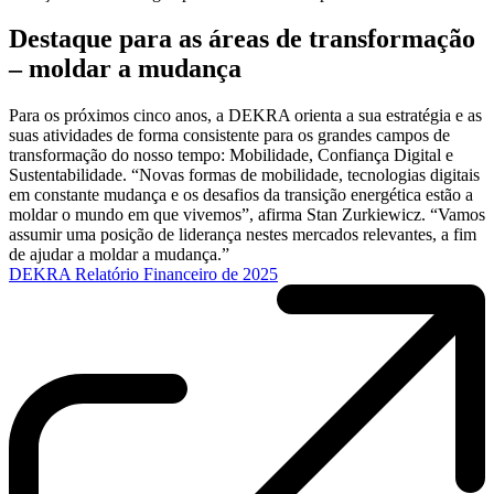
Destaque para as áreas de transformação
– moldar a mudança
Para os próximos cinco anos, a DEKRA orienta a sua estratégia e as
suas atividades de forma consistente para os grandes campos de
transformação do nosso tempo: Mobilidade, Confiança Digital e
Sustentabilidade. “Novas formas de mobilidade, tecnologias digitais
em constante mudança e os desafios da transição energética estão a
moldar o mundo em que vivemos”, afirma Stan Zurkiewicz. “Vamos
assumir uma posição de liderança nestes mercados relevantes, a fim
de ajudar a moldar a mudança.”
DEKRA Relatório Financeiro de 2025