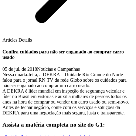
Articles Details
Confira cuidados para não ser enganado ao comprar carro
usado
05 de jul. de 2018
Notícias e Campanhas
Nessa quarta-feira, a DEKRA – Unidade Rio Grande do Norte
falou para o jornal RN TV da rede Globo sobre os cuidados para
não ser enganado ao comprar um carro usado.
A DEKRA é líder mundial em inspeção de segurança veicular e
líder no Brasil em vistorias e auxilia milhares de pessoas todos os
anos na hora de comprar ou vender um carro usado ou semi-novo.
Antes de fechar negócio, conte com os serviços e soluções da
DEKRA para uma negociação mais segura, justa e transparente.
Assista a matéria completa no site do G1: