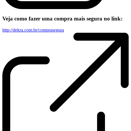
Veja como fazer uma compra mais segura no link:
http://dekra.com.br/comprasegura