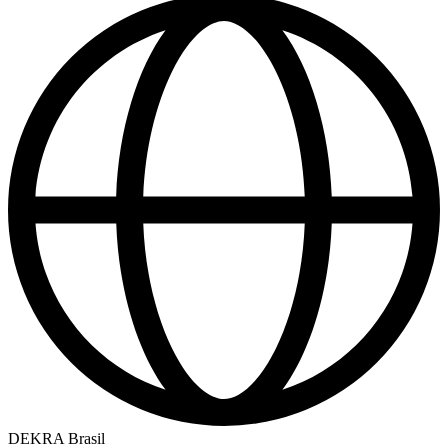
DEKRA Brasil