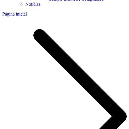
Notícias
Página inicial