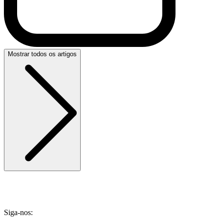
Mostrar todos os artigos
Siga-nos: