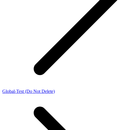
Global-Test (Do Not Delete)