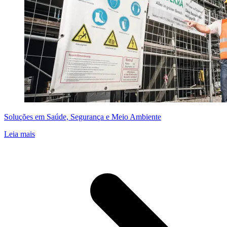
Soluções em Saúde, Segurança e Meio Ambiente
Leia mais