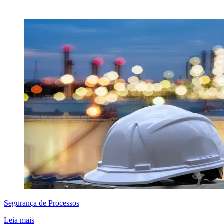
Segurança de Processos
Leia mais