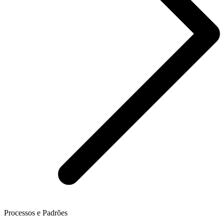
Processos e Padrões