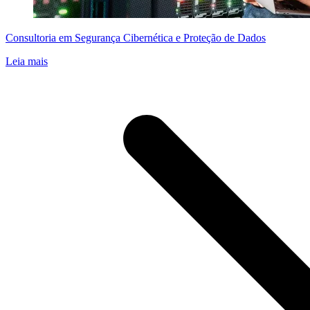
Consultoria em Segurança Cibernética e Proteção de Dados
Leia mais