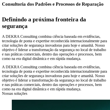
Consultoria dos Padrões e Processos de Reparação
Definindo a próxima fronteira da
segurança
A DEKRA Consulting combina ciência baseada em evidências,
tecnologia de ponta e expertise reconhecida internacionalmente para
criar soluções de segurança inovadoras para hoje e amanhã. Nosso
objetivo é liderar a transformação da segurança no local de trabalho
e nas práticas comerciais, dentro das operações e processos, bem
como na era digital dinâmica e em rápida mudança.
A DEKRA Consulting combina ciência baseada em evidências,
tecnologia de ponta e expertise reconhecida internacionalmente para
criar soluções de segurança inovadoras para hoje e amanhã. Nosso
objetivo é liderar a transformação da segurança no local de trabalho
e nas práticas comerciais, dentro das operações e processos, bem
como na era digital dinâmica e em rápida mudança.
Nossas soluções