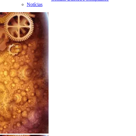
Notícias