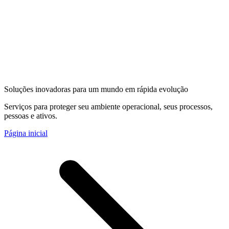
Soluções inovadoras para um mundo em rápida evolução
Serviços para proteger seu ambiente operacional, seus processos,
pessoas e ativos.
Página inicial