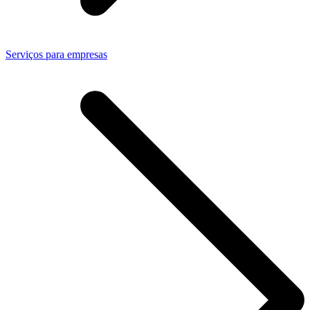
Serviços para empresas