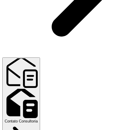
Contato Consultoria