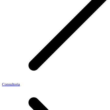
Consultoria