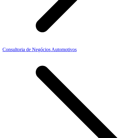
Consultoria de Negócios Automotivos