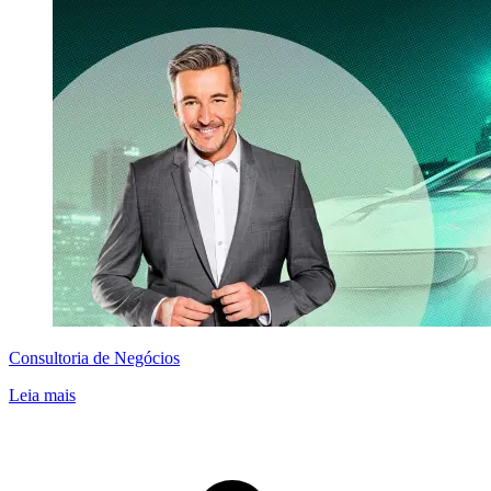
Consultoria de Negócios
Leia mais