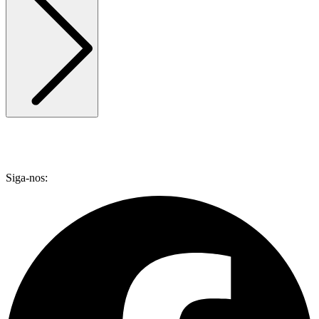
Siga-nos: