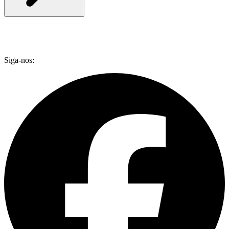
Siga-nos: