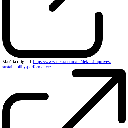
Matéria original:
https://www.dekra.com/en/dekra-improves-
sustainability-performance/