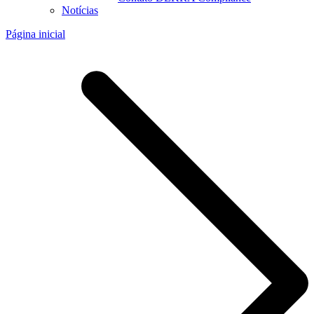
Notícias
Página inicial