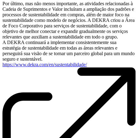
Por último, mas não menos importante, as atividades relacionadas à
Cadeia de Suprimentos e Valor incluíram a ampliação dos padrões e
processos de sustentabilidade em compras, além de maior foco na
sustentabilidade como modelo de negócios. A DEKRA criou a Área
de Foco Corporativo para serviços de sustentabilidade, com o
objetivo de melhor conectar e expandir gradualmente os serviços
relevantes que auxiliam a sustentabilidade em todo o grupo.
A DEKRA continuará a implementar consistentemente sua
estratégia de sustentabilidade em todas as áreas relevantes e
perseguirá sua visão de se tornar um parceiro global para um mundo
seguro e sustentável.
https://www.dekra.com/en/sustentabilidade/