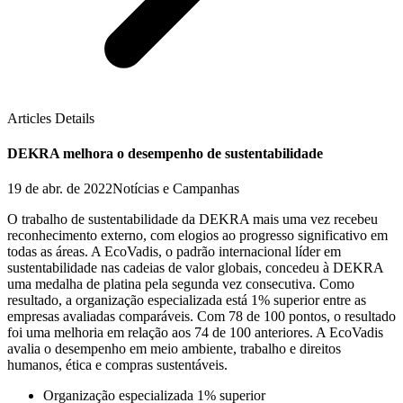
Articles Details
DEKRA melhora o desempenho de sustentabilidade
19 de abr. de 2022
Notícias e Campanhas
O trabalho de sustentabilidade da DEKRA mais uma vez recebeu
reconhecimento externo, com elogios ao progresso significativo em
todas as áreas. A EcoVadis, o padrão internacional líder em
sustentabilidade nas cadeias de valor globais, concedeu à DEKRA
uma medalha de platina pela segunda vez consecutiva. Como
resultado, a organização especializada está 1% superior entre as
empresas avaliadas comparáveis. Com 78 de 100 pontos, o resultado
foi uma melhoria em relação aos 74 de 100 anteriores. A EcoVadis
avalia o desempenho em meio ambiente, trabalho e direitos
humanos, ética e compras sustentáveis.
Organização especializada 1% superior