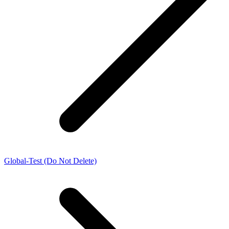
Global-Test (Do Not Delete)