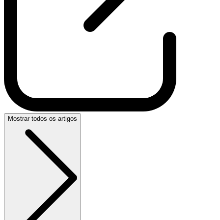
Mostrar todos os artigos