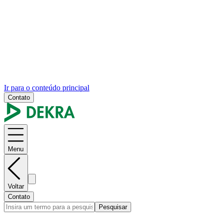
Ir para o conteúdo principal
Contato
Menu
Voltar
Contato
Pesquisar