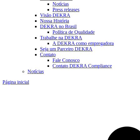
Notícias
Press releases
Visão DEKRA
Nossa História
DEKRA no Brasil
Política de Qualidade
Trabalhe na DEKRA
A DEKRA como empregadora
Seja um Parceiro DEKRA
Contato
Fale Conosco
Contato DEKRA Compliance
Notícias
Página inicial