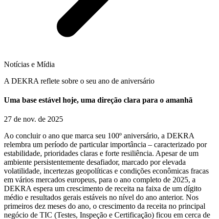
Notícias e Mídia
A DEKRA reflete sobre o seu ano de aniversário
Uma base estável hoje, uma direção clara para o amanhã
27 de nov. de 2025
Ao concluir o ano que marca seu 100º aniversário, a DEKRA
relembra um período de particular importância – caracterizado por
estabilidade, prioridades claras e forte resiliência. Apesar de um
ambiente persistentemente desafiador, marcado por elevada
volatilidade, incertezas geopolíticas e condições econômicas fracas
em vários mercados europeus, para o ano completo de 2025, a
DEKRA espera um crescimento de receita na faixa de um dígito
médio e resultados gerais estáveis no nível do ano anterior. Nos
primeiros dez meses do ano, o crescimento da receita no principal
negócio de TIC (Testes, Inspeção e Certificação) ficou em cerca de