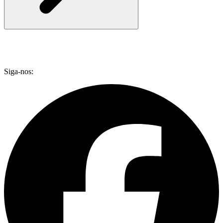
Siga-nos: