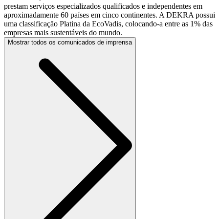
prestam serviços especializados qualificados e independentes em
aproximadamente 60 países em cinco continentes. A DEKRA possui
uma classificação Platina da EcoVadis, colocando-a entre as 1% das
empresas mais sustentáveis do mundo.
Mostrar todos os comunicados de imprensa