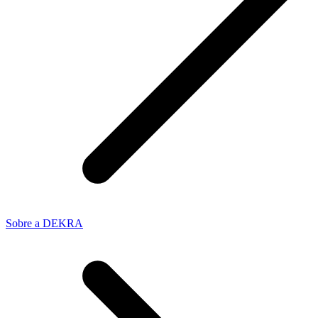
Sobre a DEKRA