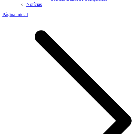
Notícias
Página inicial