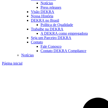
Notícias
Press releases
Visão DEKRA
Nossa História
DEKRA no Brasil
Política de Qualidade
Trabalhe na DEKRA
A DEKRA como empregadora
Seja um Parceiro DEKRA
Contato
Fale Conosco
Contato DEKRA Compliance
Notícias
Página inicial