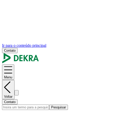
Ir para o conteúdo principal
Contato
Menu
Voltar
Contato
Pesquisar