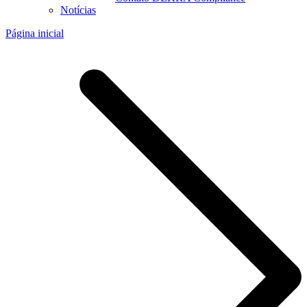
Notícias
Página inicial