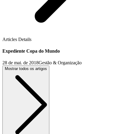
Articles Details
Expediente Copa do Mundo
28 de mai. de 2018
Gestão & Organização
Mostrar todos os artigos