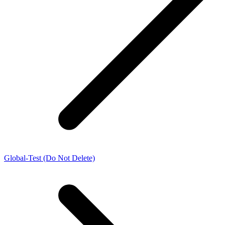
Global-Test (Do Not Delete)