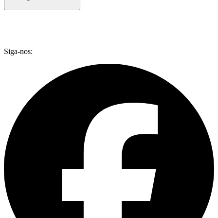
Siga-nos: