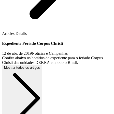
Articles Details
Expediente Feriado Corpus Christi
12 de abr. de 2019
Notícias e Campanhas
Confira abaixo os horários de experiente para o feriado Corpus
Christi das unidades DEKRA em todo o Brasil.
Mostrar todos os artigos