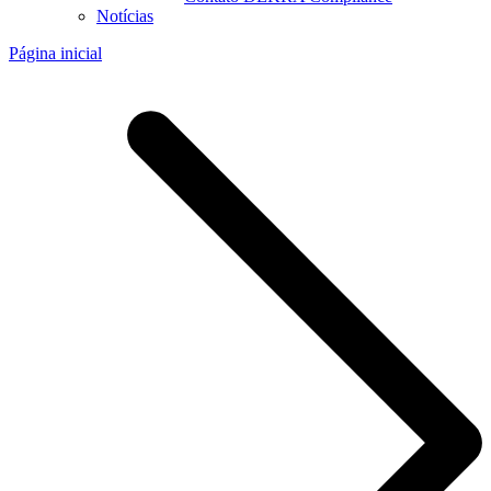
Notícias
Página inicial