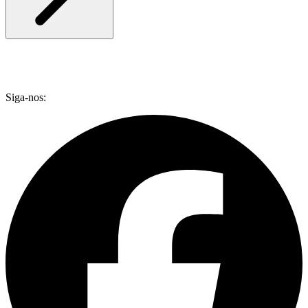
Siga-nos: