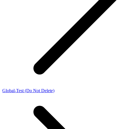
Global-Test (Do Not Delete)