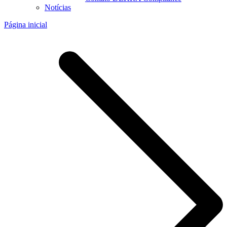
Notícias
Página inicial