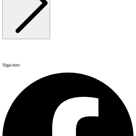
Siga-nos: