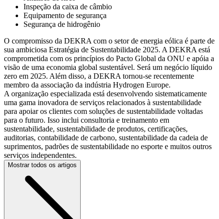
Inspeção da caixa de câmbio
Equipamento de segurança
Segurança de hidrogênio
O compromisso da DEKRA com o setor de energia eólica é parte de
sua ambiciosa Estratégia de Sustentabilidade 2025. A DEKRA está
comprometida com os princípios do Pacto Global da ONU e apóia a
visão de uma economia global sustentável. Será um negócio líquido
zero em 2025. Além disso, a DEKRA tornou-se recentemente
membro da associação da indústria Hydrogen Europe.
A organização especializada está desenvolvendo sistematicamente
uma gama inovadora de serviços relacionados à sustentabilidade
para apoiar os clientes com soluções de sustentabilidade voltadas
para o futuro. Isso inclui consultoria e treinamento em
sustentabilidade, sustentabilidade de produtos, certificações,
auditorias, contabilidade de carbono, sustentabilidade da cadeia de
suprimentos, padrões de sustentabilidade no esporte e muitos outros
serviços independentes.
Mostrar todos os artigos