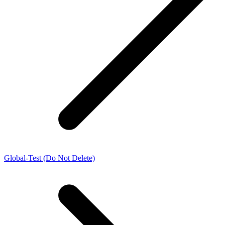
Global-Test (Do Not Delete)