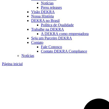
Notícias
Press releases
Visão DEKRA
Nossa História
DEKRA no Brasil
Política de Qualidade
Trabalhe na DEKRA
A DEKRA como empregadora
Seja um Parceiro DEKRA
Contato
Fale Conosco
Contato DEKRA Compliance
Notícias
Página inicial