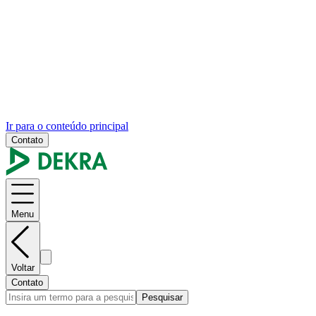
Ir para o conteúdo principal
Contato
Menu
Voltar
Contato
Pesquisar