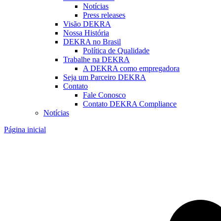
Notícias
Press releases
Visão DEKRA
Nossa História
DEKRA no Brasil
Política de Qualidade
Trabalhe na DEKRA
A DEKRA como empregadora
Seja um Parceiro DEKRA
Contato
Fale Conosco
Contato DEKRA Compliance
Notícias
Página inicial