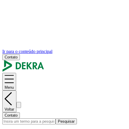
Ir para o conteúdo principal
Contato
Menu
Voltar
Contato
Pesquisar