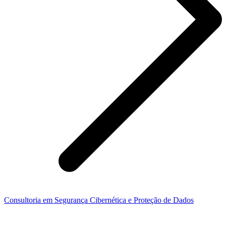
Consultoria em Segurança Cibernética e Proteção de Dados