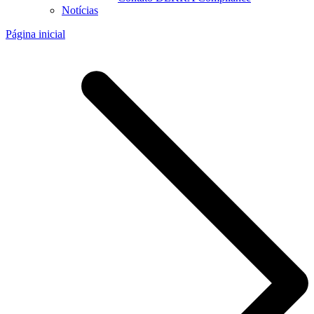
Notícias
Página inicial