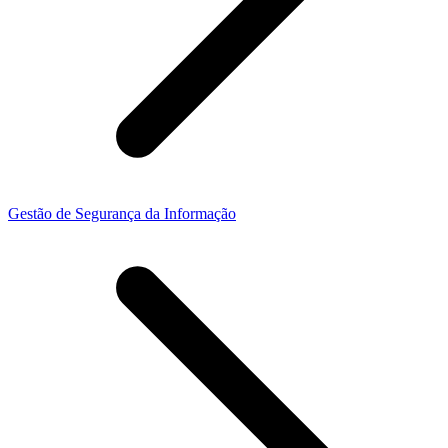
Gestão de Segurança da Informação