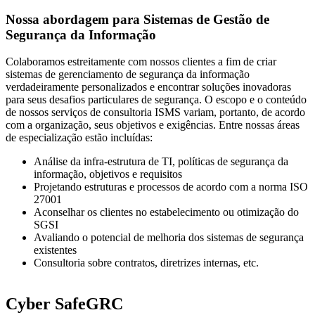
Nossa abordagem para Sistemas de Gestão de
Segurança da Informação
Colaboramos estreitamente com nossos clientes a fim de criar
sistemas de gerenciamento de segurança da informação
verdadeiramente personalizados e encontrar soluções inovadoras
para seus desafios particulares de segurança. O escopo e o conteúdo
de nossos serviços de consultoria ISMS variam, portanto, de acordo
com a organização, seus objetivos e exigências. Entre nossas áreas
de especialização estão incluídas:
Análise da infra-estrutura de TI, políticas de segurança da
informação, objetivos e requisitos
Projetando estruturas e processos de acordo com a norma ISO
27001
Aconselhar os clientes no estabelecimento ou otimização do
SGSI
Avaliando o potencial de melhoria dos sistemas de segurança
existentes
Consultoria sobre contratos, diretrizes internas, etc.
Cyber SafeGRC