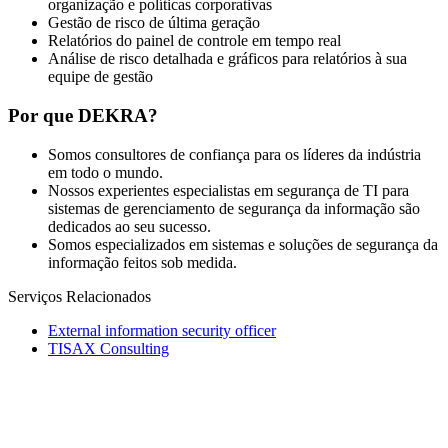
organização e políticas corporativas
Gestão de risco de última geração
Relatórios do painel de controle em tempo real
Análise de risco detalhada e gráficos para relatórios à sua
equipe de gestão
Por que DEKRA?
Somos consultores de confiança para os líderes da indústria
em todo o mundo.
Nossos experientes especialistas em segurança de TI para
sistemas de gerenciamento de segurança da informação são
dedicados ao seu sucesso.
Somos especializados em sistemas e soluções de segurança da
informação feitos sob medida.
Serviços Relacionados
External information security officer
TISAX Consulting