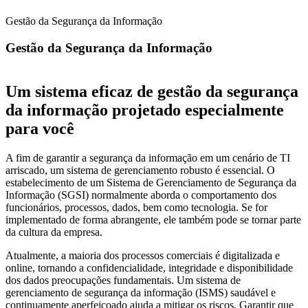
Gestão da Segurança da Informação
Gestão da Segurança da Informação
Um sistema eficaz de gestão da segurança
da informação projetado especialmente
para você
A fim de garantir a segurança da informação em um cenário de TI
arriscado, um sistema de gerenciamento robusto é essencial. O
estabelecimento de um Sistema de Gerenciamento de Segurança da
Informação (SGSI) normalmente aborda o comportamento dos
funcionários, processos, dados, bem como tecnologia. Se for
implementado de forma abrangente, ele também pode se tornar parte
da cultura da empresa.
Atualmente, a maioria dos processos comerciais é digitalizada e
online, tornando a confidencialidade, integridade e disponibilidade
dos dados preocupações fundamentais. Um sistema de
gerenciamento de segurança da informação (ISMS) saudável e
continuamente aperfeiçoado ajuda a mitigar os riscos. Garantir que