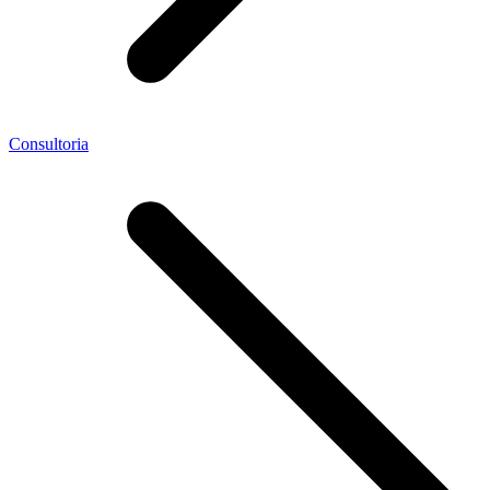
Consultoria