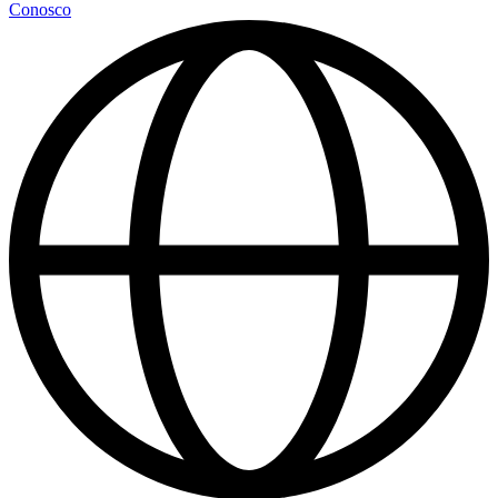
Conosco