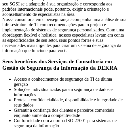
seu SGSI seja adaptado à sua organização e corresponda aos
padrões internacionais pode, portanto, exigir a orientação e
aconselhamento de especialistas na área.
Nossa consultoria em cibersegurança acompanha uma análise de sua
infra-estrutura de TI com recomendações para o projeto e
implementação de sistemas de segurança personalizados. Com uma
abordagem flexível e holística, nossos especialistas levam em conta
as especificidades de seu setor, seus pontos fortes e suas
necessidades mais urgentes para criar um sistema de segurança da
informação que funcione para você.
Seus benefícios dos Serviços de Consultoria em
Gestão de Segurança da Informação da DEKRA
Acesso a conhecimentos de segurança de TI de última
geração
Soluções individualizadas para a segurança de dados e
informações
Proteja a confidencialidade, disponibilidade e integridade de
seus dados
Garantir a confiança dos clientes e parceiros comerciais
enquanto aumenta a competitividade
Conformidade com a norma ISO 27001 para sistemas de
segurança da informação