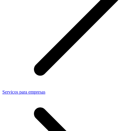
Serviços para empresas