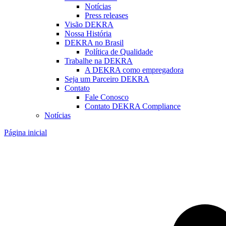
Notícias
Press releases
Visão DEKRA
Nossa História
DEKRA no Brasil
Política de Qualidade
Trabalhe na DEKRA
A DEKRA como empregadora
Seja um Parceiro DEKRA
Contato
Fale Conosco
Contato DEKRA Compliance
Notícias
Página inicial