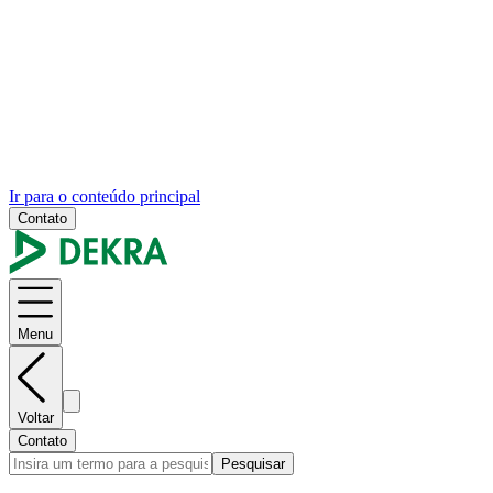
Ir para o conteúdo principal
Contato
Menu
Voltar
Contato
Pesquisar