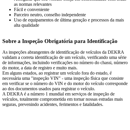
as normas relevantes
Fácil e conveniente
Parceiro neutro, conselho independente
Uso de equipamentos de última geração e processos da mais
alta qualidade
Sobre a Inspeção Obrigatória para Identificação
As inspeções abrangentes de identificação de veículos da DEKRA
validam a correta identificação de um veículo, verificando uma série
de informações, incluindo verificações no número do chassi, número
do motor, a data de registro e muito mais.
Em alguns estados, ao registrar um veículo fora do estado, é
necessária uma "inspeção VIN" - uma inspeção física que consiste
em verificar se o número do VIN e do motor do veículo corresponde
ao dos documentos usados para registrar o veículo.
A DEKRA é a número 1 mundial em serviços de inspeção de
veículos, totalmente comprometida em tornar nossas estradas mais
seguras, prevenindo acidentes, ferimentos e fatalidades.