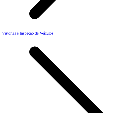
Vistorias e Inspeção de Veículos