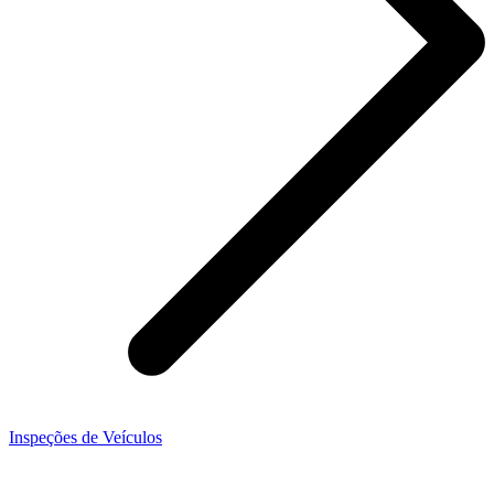
Inspeções de Veículos