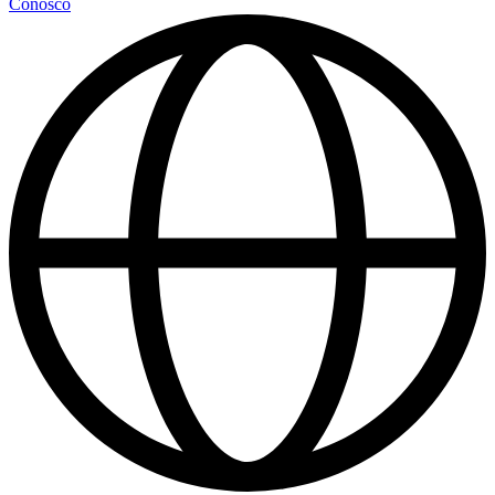
Conosco