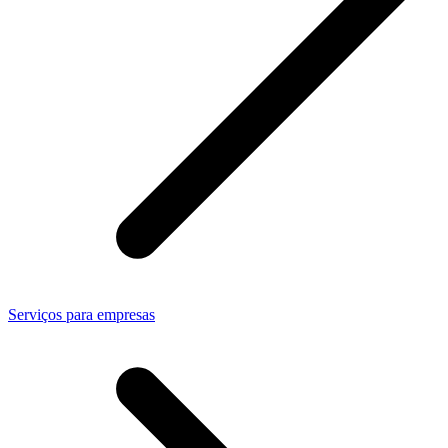
Serviços para empresas