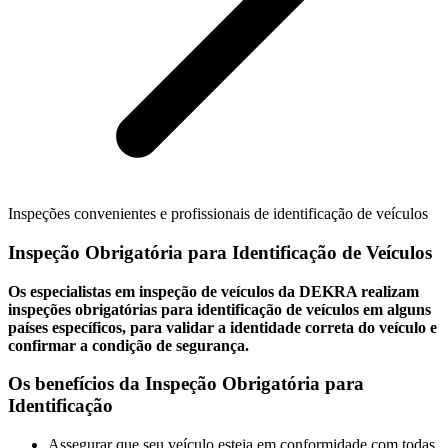
Inspeções convenientes e profissionais de identificação de veículos
Inspeção Obrigatória para Identificação de Veículos
Os especialistas em inspeção de veículos da DEKRA realizam
inspeções obrigatórias para identificação de veículos em alguns
países específicos, para validar a identidade correta do veículo e
confirmar a condição de segurança.
Os benefícios da Inspeção Obrigatória para
Identificação
Assegurar que seu veículo esteja em conformidade com todas