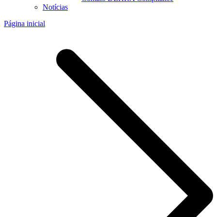
Notícias
Página inicial