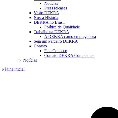
Notícias
Press releases
Visão DEKRA
Nossa História
DEKRA no Brasil
Política de Qualidade
Trabalhe na DEKRA
A DEKRA como empregadora
Seja um Parceiro DEKRA
Contato
Fale Conosco
Contato DEKRA Compliance
Notícias
Página inicial