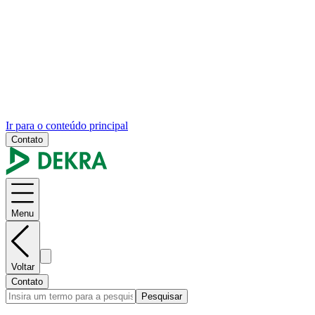
Ir para o conteúdo principal
Contato
Menu
Voltar
Contato
Pesquisar