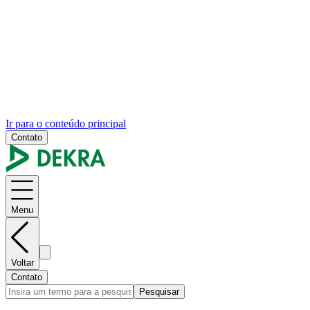
Ir para o conteúdo principal
Contato
Menu
Voltar
Contato
Pesquisar