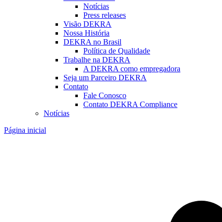
Notícias
Press releases
Visão DEKRA
Nossa História
DEKRA no Brasil
Política de Qualidade
Trabalhe na DEKRA
A DEKRA como empregadora
Seja um Parceiro DEKRA
Contato
Fale Conosco
Contato DEKRA Compliance
Notícias
Página inicial