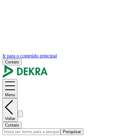
Ir para o conteúdo principal
Contato
Menu
Voltar
Contato
Pesquisar