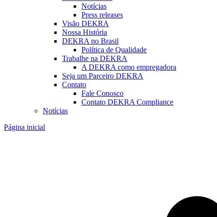
Notícias
Press releases
Visão DEKRA
Nossa História
DEKRA no Brasil
Política de Qualidade
Trabalhe na DEKRA
A DEKRA como empregadora
Seja um Parceiro DEKRA
Contato
Fale Conosco
Contato DEKRA Compliance
Notícias
Página inicial