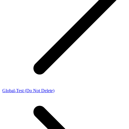
Global-Test (Do Not Delete)