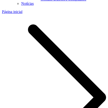
Notícias
Página inicial