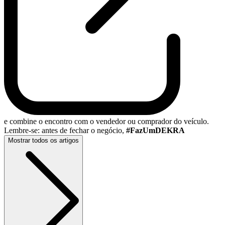
e combine o encontro com o vendedor ou comprador do veículo.
Lembre-se: antes de fechar o negócio,
#FazUmDEKRA
Mostrar todos os artigos