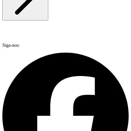
Siga-nos: