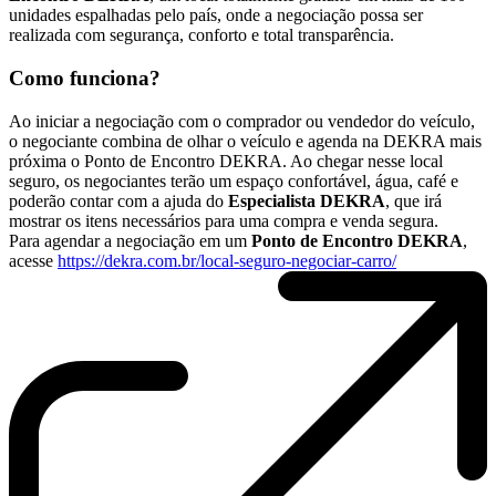
unidades espalhadas pelo país, onde a negociação possa ser
realizada com segurança, conforto e total transparência.
Como funciona?
Ao iniciar a negociação com o comprador ou vendedor do veículo,
o negociante combina de olhar o veículo e agenda na DEKRA mais
próxima o Ponto de Encontro DEKRA. Ao chegar nesse local
seguro, os negociantes terão um espaço confortável, água, café e
poderão contar com a ajuda do
Especialista DEKRA
, que irá
mostrar os itens necessários para uma compra e venda segura.
Para agendar a negociação em um
Ponto de Encontro DEKRA
,
acesse
https://dekra.com.br/local-seguro-negociar-carro/