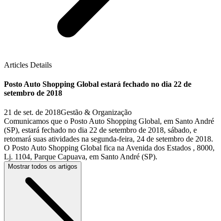
Articles Details
Posto Auto Shopping Global estará fechado no dia 22 de
setembro de 2018
21 de set. de 2018
Gestão & Organização
Comunicamos que o Posto Auto Shopping Global, em Santo André
(SP), estará fechado no dia 22 de setembro de 2018, sábado, e
retomará suas atividades na segunda-feira, 24 de setembro de 2018.
O Posto Auto Shopping Global fica na Avenida dos Estados , 8000,
Lj. 1104, Parque Capuava, em Santo André (SP).
Mostrar todos os artigos