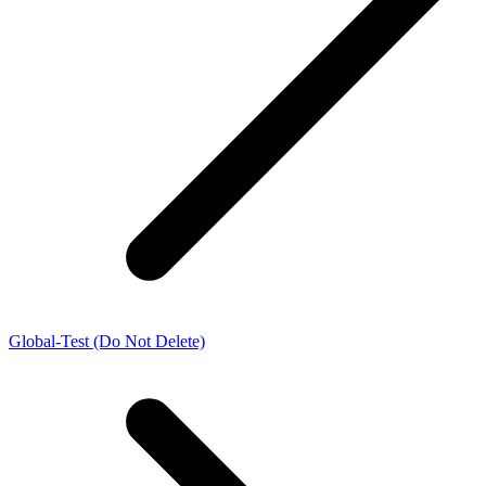
Global-Test (Do Not Delete)