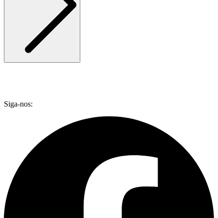
Siga-nos: