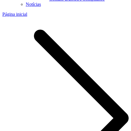
Notícias
Página inicial