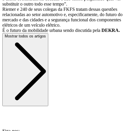
substituir o outro todo esse tempo”.
Riemer e 240 de seus colegas da FKFS tratam dessas questões
relacionadas ao setor automotivo e, especificamente, do futuro do
mercado e das cidades e a segurança funcional dos componentes
elétricos de um veículo elétrico.
É o futuro da mobilidade urbana sendo discutida pela
DEKRA.
Mostrar todos os artigos
Siga-nos: