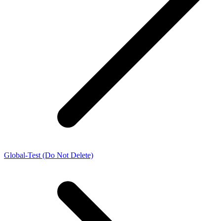
Global-Test (Do Not Delete)