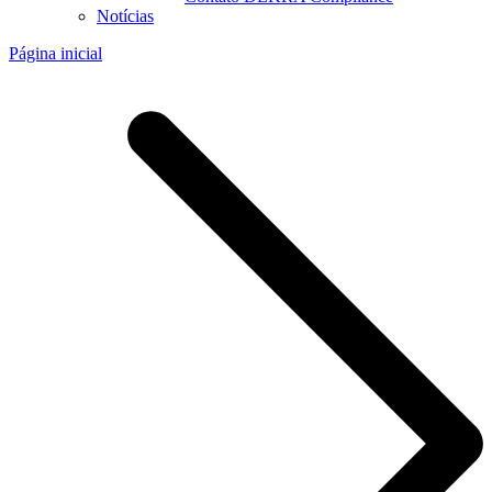
Notícias
Página inicial