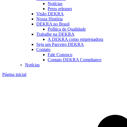
Notícias
Press releases
Visão DEKRA
Nossa História
DEKRA no Brasil
Política de Qualidade
Trabalhe na DEKRA
A DEKRA como empregadora
Seja um Parceiro DEKRA
Contato
Fale Conosco
Contato DEKRA Compliance
Notícias
Página inicial