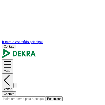
Ir para o conteúdo principal
Contato
Menu
Voltar
Contato
Pesquisar