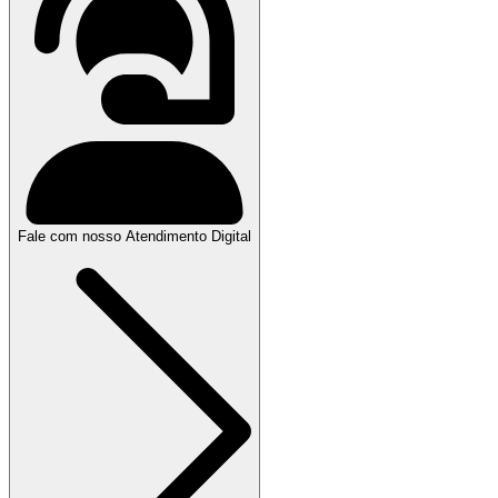
Fale com nosso Atendimento Digital