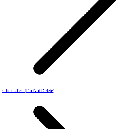
Global-Test (Do Not Delete)