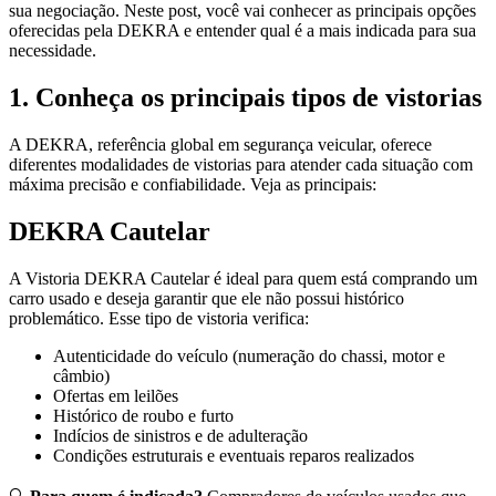
sua negociação. Neste post, você vai conhecer as principais opções
oferecidas pela DEKRA e entender qual é a mais indicada para sua
necessidade.
1. Conheça os principais tipos de vistorias
A DEKRA, referência global em segurança veicular, oferece
diferentes modalidades de vistorias para atender cada situação com
máxima precisão e confiabilidade. Veja as principais:
DEKRA Cautelar
A Vistoria DEKRA Cautelar é ideal para quem está comprando um
carro usado e deseja garantir que ele não possui histórico
problemático. Esse tipo de vistoria verifica:
Autenticidade do veículo (numeração do chassi, motor e
câmbio)
Ofertas em leilões
Histórico de roubo e furto
Indícios de sinistros e de adulteração
Condições estruturais e eventuais reparos realizados