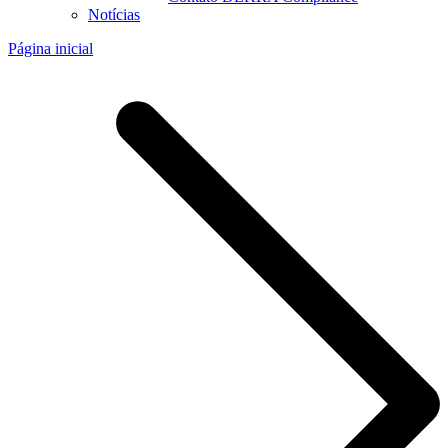
Notícias
Página inicial