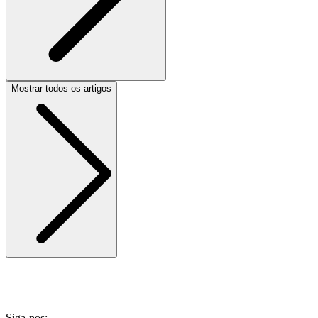
Mostrar todos os artigos
Siga-nos: