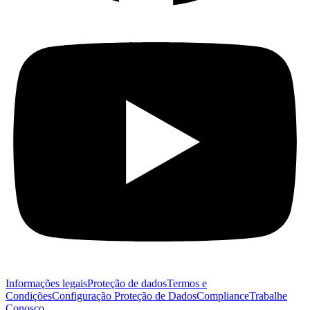
Informações legais
Proteção de dados
Termos e
Condições
Configuração Proteção de Dados
Compliance
Trabalhe
Conosco