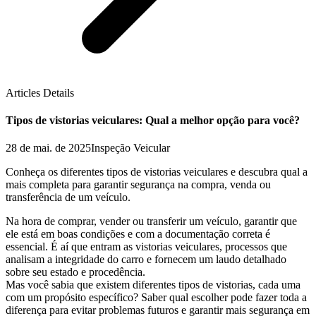
Articles Details
Tipos de vistorias veiculares: Qual a melhor opção para você?
28 de mai. de 2025
Inspeção Veicular
Conheça os diferentes tipos de vistorias veiculares e descubra qual a
mais completa para garantir segurança na compra, venda ou
transferência de um veículo.
Na hora de comprar, vender ou transferir um veículo, garantir que
ele está em boas condições e com a documentação correta é
essencial. É aí que entram as vistorias veiculares, processos que
analisam a integridade do carro e fornecem um laudo detalhado
sobre seu estado e procedência.
Mas você sabia que existem diferentes tipos de vistorias, cada uma
com um propósito específico? Saber qual escolher pode fazer toda a
diferença para evitar problemas futuros e garantir mais segurança em