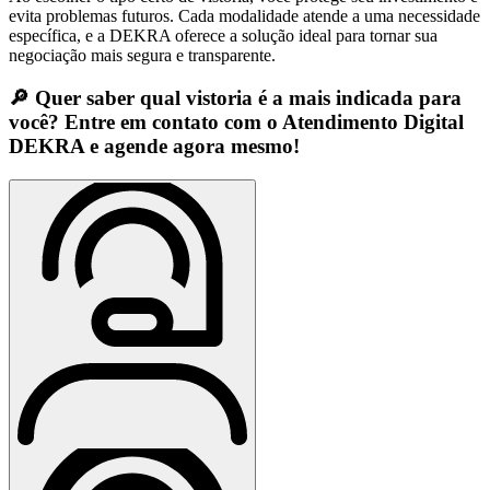
evita problemas futuros. Cada modalidade atende a uma necessidade
específica, e a DEKRA oferece a solução ideal para tornar sua
negociação mais segura e transparente.
🔎 Quer saber qual vistoria é a mais indicada para
você? Entre em contato com o Atendimento Digital
DEKRA e agende agora mesmo!