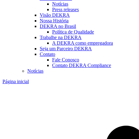
Notícias
Press releases
Visão DEKRA
Nossa História
DEKRA no Brasil
Política de Qualidade
Trabalhe na DEKRA
A DEKRA como empregadora
Seja um Parceiro DEKRA
Contato
Fale Conosco
Contato DEKRA Compliance
Notícias
Página inicial