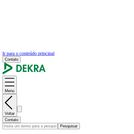
Ir para o conteúdo principal
Contato
Menu
Voltar
Contato
Pesquisar