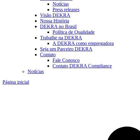
Notícias
Press releases
Visão DEKRA
Nossa História
DEKRA no Brasil
Política de Qualidade
Trabalhe na DEKRA
A DEKRA como empregadora
Seja um Parceiro DEKRA
Contato
Fale Conosco
Contato DEKRA Compliance
Notícias
Página inicial