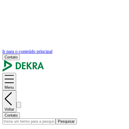
Ir para o conteúdo principal
Contato
Menu
Voltar
Contato
Pesquisar