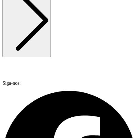
Siga-nos: