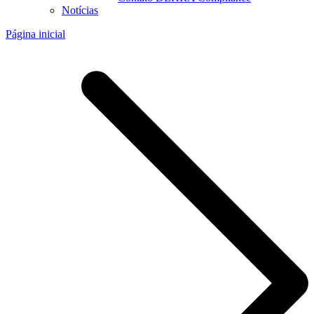
Notícias
Página inicial