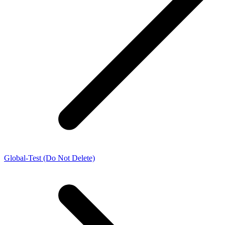
Global-Test (Do Not Delete)